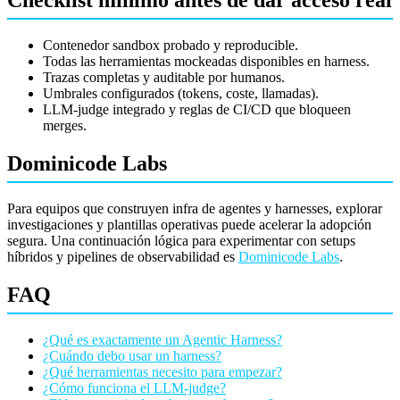
Contenedor sandbox probado y reproducible.
Todas las herramientas mockeadas disponibles en harness.
Trazas completas y auditable por humanos.
Umbrales configurados (tokens, coste, llamadas).
LLM-judge integrado y reglas de CI/CD que bloqueen
merges.
Dominicode Labs
Para equipos que construyen infra de agentes y harnesses, explorar
investigaciones y plantillas operativas puede acelerar la adopción
segura. Una continuación lógica para experimentar con setups
híbridos y pipelines de observabilidad es
Dominicode Labs
.
FAQ
¿Qué es exactamente un Agentic Harness?
¿Cuándo debo usar un harness?
¿Qué herramientas necesito para empezar?
¿Cómo funciona el LLM-judge?