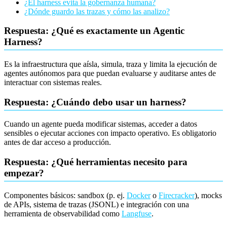
¿El harness evita la gobernanza humana?
¿Dónde guardo las trazas y cómo las analizo?
Respuesta: ¿Qué es exactamente un Agentic
Harness?
Es la infraestructura que aísla, simula, traza y limita la ejecución de
agentes autónomos para que puedan evaluarse y auditarse antes de
interactuar con sistemas reales.
Respuesta: ¿Cuándo debo usar un harness?
Cuando un agente pueda modificar sistemas, acceder a datos
sensibles o ejecutar acciones con impacto operativo. Es obligatorio
antes de dar acceso a producción.
Respuesta: ¿Qué herramientas necesito para
empezar?
Componentes básicos: sandbox (p. ej.
Docker
o
Firecracker
), mocks
de APIs, sistema de trazas (JSONL) e integración con una
herramienta de observabilidad como
Langfuse
.