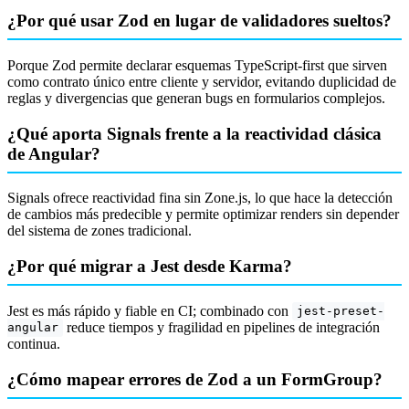
¿Por qué usar Zod en lugar de validadores sueltos?
Porque Zod permite declarar esquemas TypeScript-first que sirven
como contrato único entre cliente y servidor, evitando duplicidad de
reglas y divergencias que generan bugs en formularios complejos.
¿Qué aporta Signals frente a la reactividad clásica
de Angular?
Signals ofrece reactividad fina sin Zone.js, lo que hace la detección
de cambios más predecible y permite optimizar renders sin depender
del sistema de zones tradicional.
¿Por qué migrar a Jest desde Karma?
Jest es más rápido y fiable en CI; combinado con
jest-preset-
reduce tiempos y fragilidad en pipelines de integración
angular
continua.
¿Cómo mapear errores de Zod a un FormGroup?