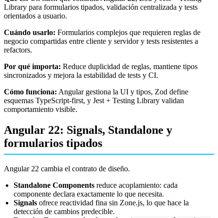
Library para formularios tipados, validación centralizada y tests
orientados a usuario.
Cuándo usarlo:
Formularios complejos que requieren reglas de
negocio compartidas entre cliente y servidor y tests resistentes a
refactors.
Por qué importa:
Reduce duplicidad de reglas, mantiene tipos
sincronizados y mejora la estabilidad de tests y CI.
Cómo funciona:
Angular gestiona la UI y tipos, Zod define
esquemas TypeScript-first, y Jest + Testing Library validan
comportamiento visible.
Angular 22: Signals, Standalone y
formularios tipados
Angular 22 cambia el contrato de diseño.
Standalone Components
reduce acoplamiento: cada
componente declara exactamente lo que necesita.
Signals
ofrece reactividad fina sin Zone.js, lo que hace la
detección de cambios predecible.