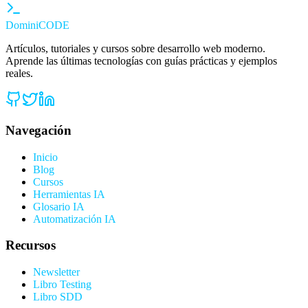
Domini
CODE
Artículos, tutoriales y cursos sobre desarrollo web moderno.
Aprende las últimas tecnologías con guías prácticas y ejemplos
reales.
Navegación
Inicio
Blog
Cursos
Herramientas IA
Glosario IA
Automatización IA
Recursos
Newsletter
Libro Testing
Libro SDD