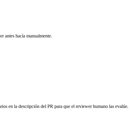
oper antes hacía manualmente.
arios en la descripción del PR para que el reviewer humano las evalúe.