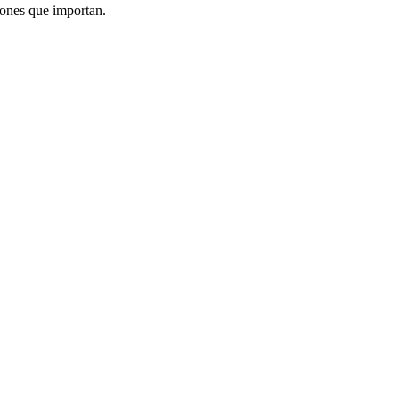
iones que importan.