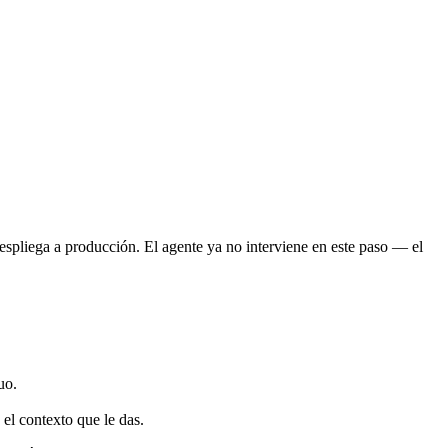
espliega a producción. El agente ya no interviene en este paso — el
uo.
el contexto que le das.