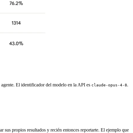
agente. El identificador del modelo en la API es
.
claude-opus-4-8
ar sus propios resultados y recién entonces reportarte. El ejemplo que