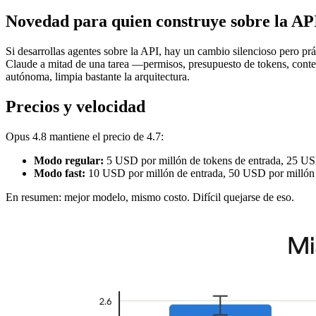
Novedad para quien construye sobre la AP
Si desarrollas agentes sobre la API, hay un cambio silencioso pero prá
Claude a mitad de una tarea —permisos, presupuesto de tokens, cont
autónoma, limpia bastante la arquitectura.
Precios y velocidad
Opus 4.8 mantiene el precio de 4.7:
Modo regular:
5 USD por millón de tokens de entrada, 25 USD
Modo fast:
10 USD por millón de entrada, 50 USD por millón de 
En resumen: mejor modelo, mismo costo. Difícil quejarse de eso.