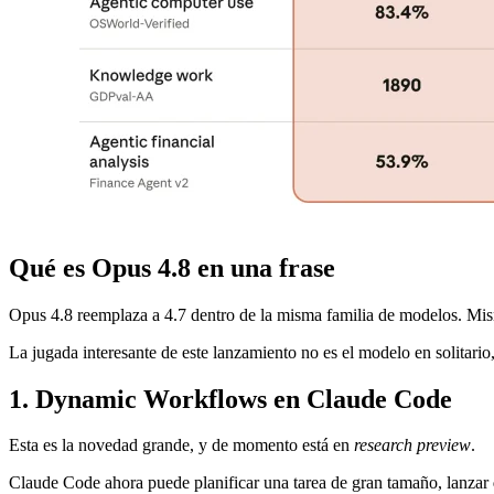
Qué es Opus 4.8 en una frase
Opus 4.8 reemplaza a 4.7 dentro de la misma familia de modelos. Mism
La jugada interesante de este lanzamiento no es el modelo en solitari
1. Dynamic Workflows en Claude Code
Esta es la novedad grande, y de momento está en
research preview
.
Claude Code ahora puede planificar una tarea de gran tamaño, lanzar