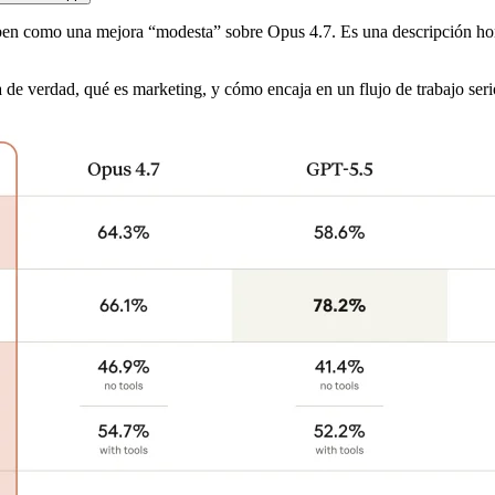
ben como una mejora “modesta” sobre Opus 4.7. Es una descripción hones
 de verdad, qué es marketing, y cómo encaja en un flujo de trabajo seri