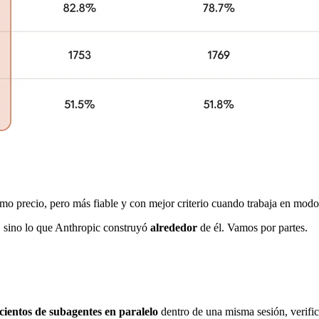
o precio, pero más fiable y con mejor criterio cuando trabaja en modo 
o, sino lo que Anthropic construyó
alrededor
de él. Vamos por partes.
cientos de subagentes en paralelo
dentro de una misma sesión, verific