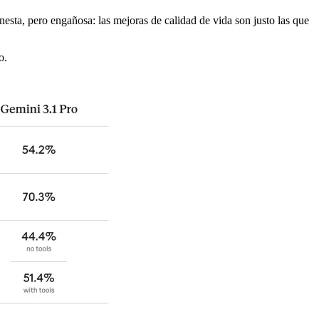
ta, pero engañosa: las mejoras de calidad de vida son justo las que
o.