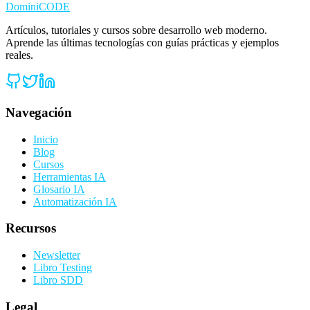
Domini
CODE
Artículos, tutoriales y cursos sobre desarrollo web moderno.
Aprende las últimas tecnologías con guías prácticas y ejemplos
reales.
Navegación
Inicio
Blog
Cursos
Herramientas IA
Glosario IA
Automatización IA
Recursos
Newsletter
Libro Testing
Libro SDD
Legal