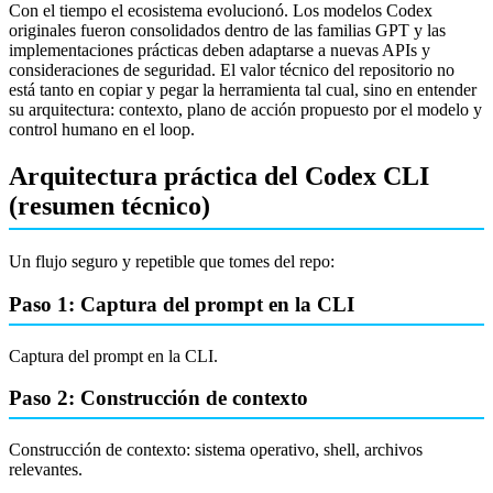
Con el tiempo el ecosistema evolucionó. Los modelos Codex
originales fueron consolidados dentro de las familias GPT y las
implementaciones prácticas deben adaptarse a nuevas APIs y
consideraciones de seguridad. El valor técnico del repositorio no
está tanto en copiar y pegar la herramienta tal cual, sino en entender
su arquitectura: contexto, plano de acción propuesto por el modelo y
control humano en el loop.
Arquitectura práctica del Codex CLI
(resumen técnico)
Un flujo seguro y repetible que tomes del repo:
Paso 1: Captura del prompt en la CLI
Captura del prompt en la CLI.
Paso 2: Construcción de contexto
Construcción de contexto: sistema operativo, shell, archivos
relevantes.