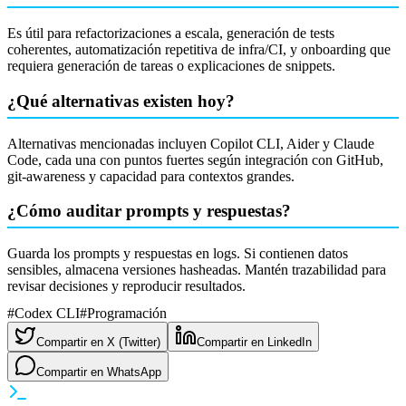
Es útil para refactorizaciones a escala, generación de tests
coherentes, automatización repetitiva de infra/CI, y onboarding que
requiera generación de tareas o explicaciones de snippets.
¿Qué alternativas existen hoy?
Alternativas mencionadas incluyen Copilot CLI, Aider y Claude
Code, cada una con puntos fuertes según integración con GitHub,
git-awareness y capacidad para contextos grandes.
¿Cómo auditar prompts y respuestas?
Guarda los prompts y respuestas en logs. Si contienen datos
sensibles, almacena versiones hasheadas. Mantén trazabilidad para
revisar decisiones y reproducir resultados.
#
Codex CLI
#
Programación
Compartir en X (Twitter)
Compartir en LinkedIn
Compartir en WhatsApp