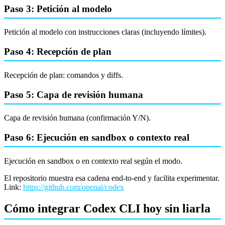
Paso 3: Petición al modelo
Petición al modelo con instrucciones claras (incluyendo límites).
Paso 4: Recepción de plan
Recepción de plan: comandos y diffs.
Paso 5: Capa de revisión humana
Capa de revisión humana (confirmación Y/N).
Paso 6: Ejecución en sandbox o contexto real
Ejecución en sandbox o en contexto real según el modo.
El repositorio muestra esa cadena end-to-end y facilita experimentar.
Link:
https://github.com/openai/codex
Cómo integrar Codex CLI hoy sin liarla