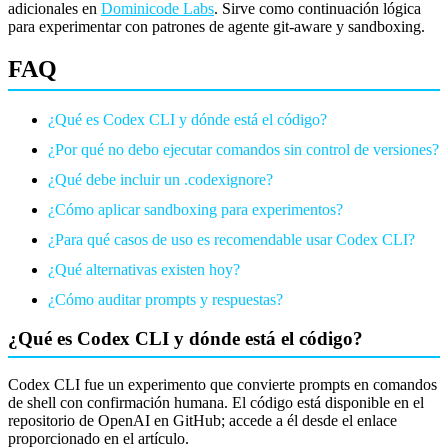
adicionales en
Dominicode Labs
. Sirve como continuación lógica
para experimentar con patrones de agente git-aware y sandboxing.
FAQ
¿Qué es Codex CLI y dónde está el código?
¿Por qué no debo ejecutar comandos sin control de versiones?
¿Qué debe incluir un .codexignore?
¿Cómo aplicar sandboxing para experimentos?
¿Para qué casos de uso es recomendable usar Codex CLI?
¿Qué alternativas existen hoy?
¿Cómo auditar prompts y respuestas?
¿Qué es Codex CLI y dónde está el código?
Codex CLI fue un experimento que convierte prompts en comandos
de shell con confirmación humana. El código está disponible en el
repositorio de OpenAI en GitHub; accede a él desde el enlace
proporcionado en el artículo.