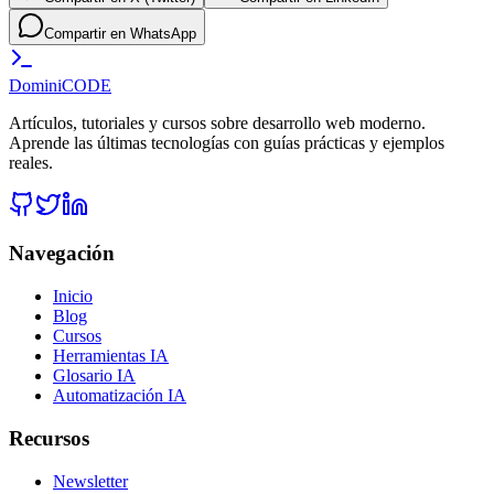
Compartir en WhatsApp
Domini
CODE
Artículos, tutoriales y cursos sobre desarrollo web moderno.
Aprende las últimas tecnologías con guías prácticas y ejemplos
reales.
Navegación
Inicio
Blog
Cursos
Herramientas IA
Glosario IA
Automatización IA
Recursos
Newsletter