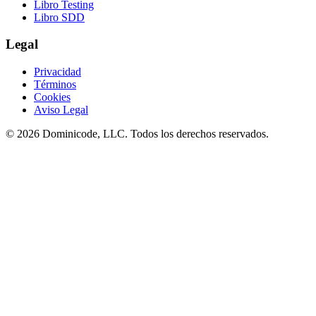
Libro Testing
Libro SDD
Legal
Privacidad
Términos
Cookies
Aviso Legal
©
2026
Dominicode, LLC. Todos los derechos reservados.