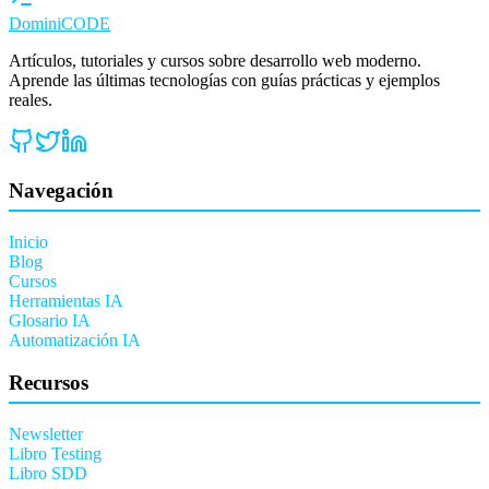
Domini
CODE
Artículos, tutoriales y cursos sobre desarrollo web moderno.
Aprende las últimas tecnologías con guías prácticas y ejemplos
reales.
Navegación
Inicio
Blog
Cursos
Herramientas IA
Glosario IA
Automatización IA
Recursos
Newsletter
Libro Testing
Libro SDD