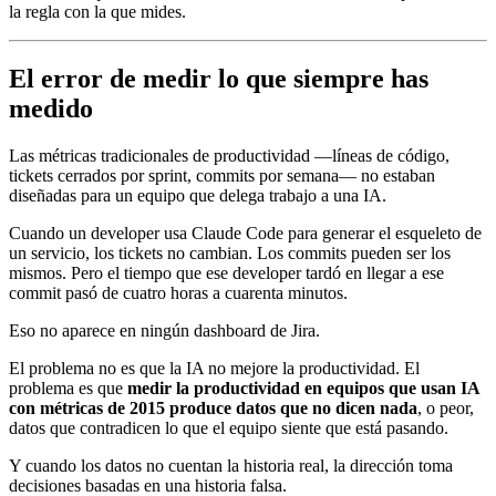
la regla con la que mides.
El error de medir lo que siempre has
medido
Las métricas tradicionales de productividad —líneas de código,
tickets cerrados por sprint, commits por semana— no estaban
diseñadas para un equipo que delega trabajo a una IA.
Cuando un developer usa Claude Code para generar el esqueleto de
un servicio, los tickets no cambian. Los commits pueden ser los
mismos. Pero el tiempo que ese developer tardó en llegar a ese
commit pasó de cuatro horas a cuarenta minutos.
Eso no aparece en ningún dashboard de Jira.
El problema no es que la IA no mejore la productividad. El
problema es que
medir la productividad en equipos que usan IA
con métricas de 2015 produce datos que no dicen nada
, o peor,
datos que contradicen lo que el equipo siente que está pasando.
Y cuando los datos no cuentan la historia real, la dirección toma
decisiones basadas en una historia falsa.