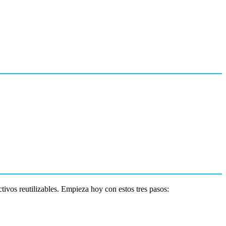
ivos reutilizables. Empieza hoy con estos tres pasos: