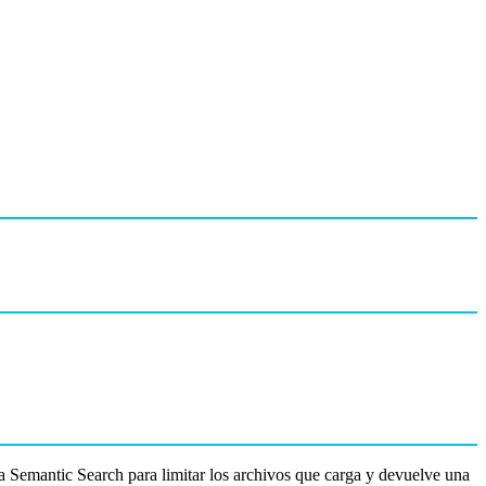
 Semantic Search para limitar los archivos que carga y devuelve una