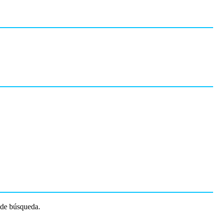
s de búsqueda.