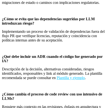
migraciones de estado o caminos con implicaciones regulatorias.
¿Cómo se evita que las dependencias sugeridas por LLM
introduzcan riesgo?
Implementando un proceso de validación de dependencias fuera del
flujo PR que verifique licencias, reputación y coincidencia con
políticas internas antes de su aceptación.
¿Qué debe incluir un ADR cuando el código fue generado por
IA?
Descripción de la decisión, alternativas consideradas, riesgos
identificados, responsables y link al módulo generado. La plantilla
recomendada se puede consultar en
Plantilla y ejemplo
.
¿Cómo cambia el proceso de code review con uso intensivo de
LLMs?
Requiere más contexto en las revisiones, énfasis en arquitectura y