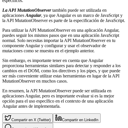
específicos.
La API MutationObserver
también puede ser utilizada en
aplicaciones
Angular
, ya que Angular es un marco de JavaScript y
la API MutationObserver es parte de la especificación de JavaScript.
Para utilizar la API MutationObserver en una aplicación Angular,
puedes seguir los mismos pasos que en una aplicación JavaScript
normal. Solo necesitas importar la API MutationObserver en tu
componente Angular y configurar y usar el observador de
mutaciones como se muestra en el ejemplo anterior.
Sin embargo, es importante tener en cuenta que Angular
proporciona herramientas similares para detectar y responder a los
cambios en el DOM, como los directives y los pipes, y que puede
ser más conveniente utilizar estas herramientas en lugar de la API
MutationObserver en muchos casos.
En resumen, la API MutationObserver puede ser utilizada en
aplicaciones Angular, pero es importante evaluar si es la mejor
opción para el uso específico en el contexto de una aplicación
Angular antes de implementarla.
Compartir en X (Twitter)
Compartir en LinkedIn