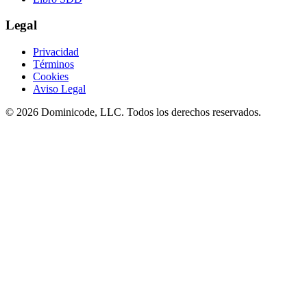
Legal
Privacidad
Términos
Cookies
Aviso Legal
©
2026
Dominicode, LLC. Todos los derechos reservados.