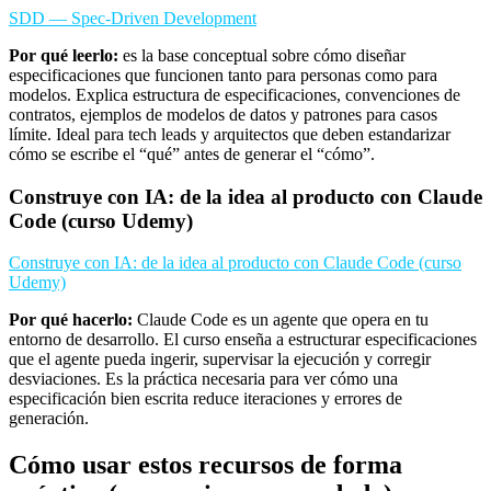
SDD — Spec-Driven Development
Por qué leerlo:
es la base conceptual sobre cómo diseñar
especificaciones que funcionen tanto para personas como para
modelos. Explica estructura de especificaciones, convenciones de
contratos, ejemplos de modelos de datos y patrones para casos
límite. Ideal para tech leads y arquitectos que deben estandarizar
cómo se escribe el “qué” antes de generar el “cómo”.
Construye con IA: de la idea al producto con Claude
Code (curso Udemy)
Construye con IA: de la idea al producto con Claude Code (curso
Udemy)
Por qué hacerlo:
Claude Code es un agente que opera en tu
entorno de desarrollo. El curso enseña a estructurar especificaciones
que el agente pueda ingerir, supervisar la ejecución y corregir
desviaciones. Es la práctica necesaria para ver cómo una
especificación bien escrita reduce iteraciones y errores de
generación.
Cómo usar estos recursos de forma